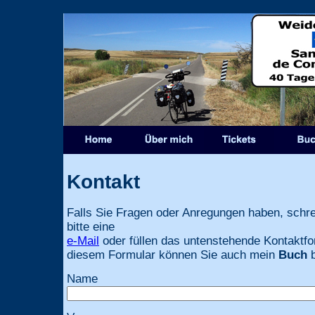
Kontakt
Falls Sie Fragen oder Anregungen haben, schre
bitte eine
e-Mail
oder füllen das untenstehende Kontaktfo
diesem Formular können Sie auch mein
Buch
Name