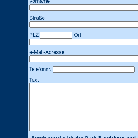
Vorname
Straße
PLZ
Ort
e-Mail-Adresse
Telefonnr.
Text